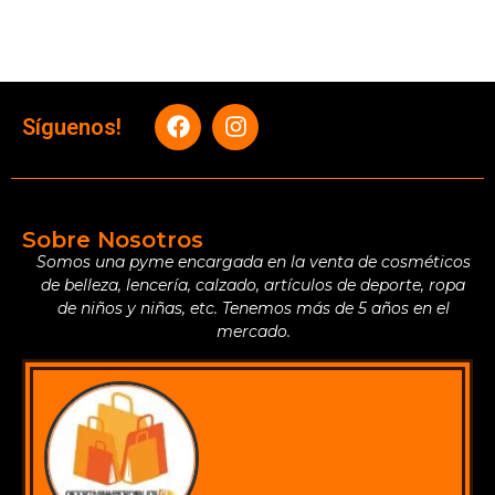
Síguenos!
Sobre Nosotros
Somos una pyme encargada en la venta de cosméticos
de belleza, lencería, calzado, artículos de deporte, ropa
de niños y niñas, etc. Tenemos más de 5 años en el
mercado.