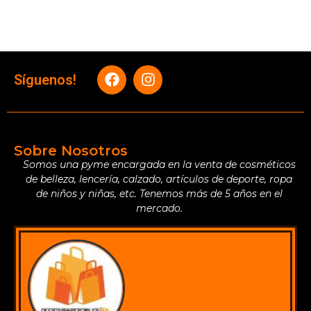
Síguenos!
Sobre Nosotros
Somos una pyme encargada en la venta de cosméticos
de belleza, lencería, calzado, artículos de deporte, ropa
de niños y niñas, etc. Tenemos más de 5 años en el
mercado.