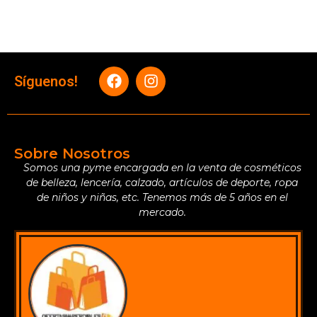
Síguenos!
Sobre Nosotros
Somos una pyme encargada en la venta de cosméticos
de belleza, lencería, calzado, artículos de deporte, ropa
de niños y niñas, etc. Tenemos más de 5 años en el
mercado.